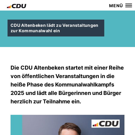
MENÜ
CDU Altenbeken lädt zu Veranstaltungen
zur Kommunalwahl ein
Die CDU Altenbeken startet mit einer Reihe
von öffentlichen Veranstaltungen in die
heiße Phase des Kommunalwahlkampfs
2025 und lädt alle Bürgerinnen und Bürger
herzlich zur Teilnahme ein.