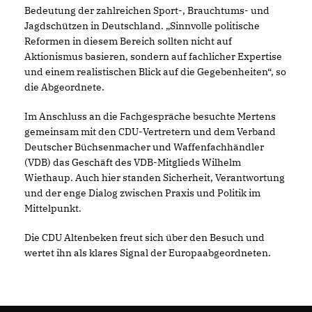
Bedeutung der zahlreichen Sport-, Brauchtums- und
Jagdschützen in Deutschland. „Sinnvolle politische
Reformen in diesem Bereich sollten nicht auf
Aktionismus basieren, sondern auf fachlicher Expertise
und einem realistischen Blick auf die Gegebenheiten“, so
die Abgeordnete.
Im Anschluss an die Fachgespräche besuchte Mertens
gemeinsam mit den CDU-Vertretern und dem Verband
Deutscher Büchsenmacher und Waffenfachhändler
(VDB) das Geschäft des VDB-Mitglieds Wilhelm
Wiethaup. Auch hier standen Sicherheit, Verantwortung
und der enge Dialog zwischen Praxis und Politik im
Mittelpunkt.
Die CDU Altenbeken freut sich über den Besuch und
wertet ihn als klares Signal der Europaabgeordneten.