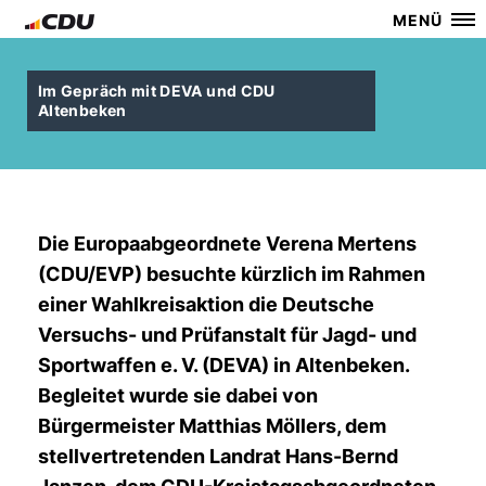
MENÜ
Im Gepräch mit DEVA und CDU
Altenbeken
Die Europaabgeordnete Verena Mertens
(CDU/EVP) besuchte kürzlich im Rahmen
einer Wahlkreisaktion die Deutsche
Versuchs- und Prüfanstalt für Jagd- und
Sportwaffen e. V. (DEVA) in Altenbeken.
Begleitet wurde sie dabei von
Bürgermeister Matthias Möllers, dem
stellvertretenden Landrat Hans-Bernd